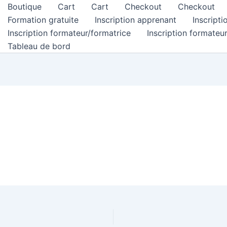
Boutique
Cart
Cart
Checkout
Checkout
Formation gratuite
Inscription apprenant
Inscript
Inscription formateur/formatrice
Inscription formateu
Tableau de bord